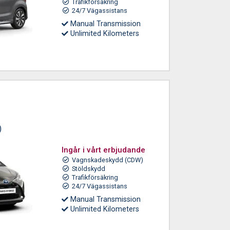
Trafikförsäkring
24/7 Vägassistans
Manual Transmission
Unlimited Kilometers
)
Ingår i vårt erbjudande
Vagnskadeskydd (CDW)
Stöldskydd
Trafikförsäkring
24/7 Vägassistans
Manual Transmission
Unlimited Kilometers