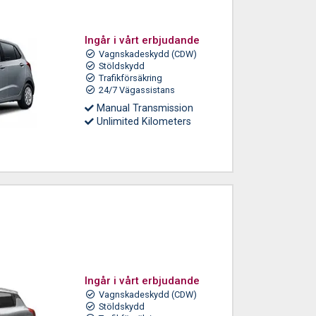
Ingår i vårt erbjudande
Vagnskadeskydd (CDW)
Stöldskydd
Trafikförsäkring
24/7 Vägassistans
Manual Transmission
Unlimited Kilometers
Ingår i vårt erbjudande
Vagnskadeskydd (CDW)
Stöldskydd