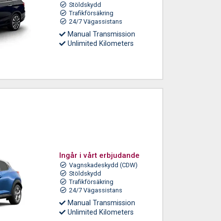
Stöldskydd
Trafikförsäkring
24/7 Vägassistans
Manual Transmission
Unlimited Kilometers
Ingår i vårt erbjudande
Vagnskadeskydd (CDW)
Stöldskydd
Trafikförsäkring
24/7 Vägassistans
Manual Transmission
Unlimited Kilometers