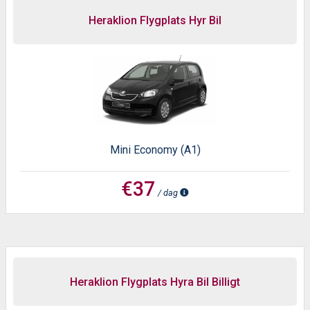
Heraklion Flygplats Hyr Bil
Mini Economy (A1)
€37
/ dag
Heraklion Flygplats Hyra Bil Billigt