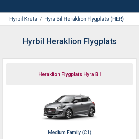
Hyrbil Kreta
Hyra Bil Heraklion Flygplats (HER)
Hyrbil Heraklion Flygplats
Heraklion Flygplats Hyra Bil
Medium Family (C1)