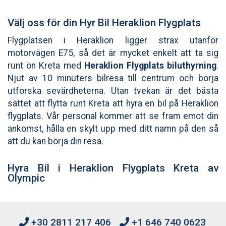
Välj oss för din Hyr Bil Heraklion Flygplats
Flygplatsen i Heraklion ligger strax utanför
motorvägen E75, så det är mycket enkelt att ta sig
runt ön Kreta med
Heraklion Flygplats biluthyrning
.
Njut av 10 minuters bilresa till centrum och börja
utforska sevärdheterna. Utan tvekan är det bästa
sättet att flytta runt Kreta att hyra en bil på Heraklion
flygplats. Vår personal kommer att se fram emot din
ankomst, hålla en skylt upp med ditt namn på den så
att du kan börja din resa.
Hyra Bil i Heraklion Flygplats Kreta av
Olympic
+30 2811 217 406
+1 646 740 0623