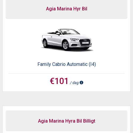
Agia Marina Hyr Bil
Family Cabrio Automatic (I4)
€101
/ dag
Agia Marina Hyra Bil Billigt