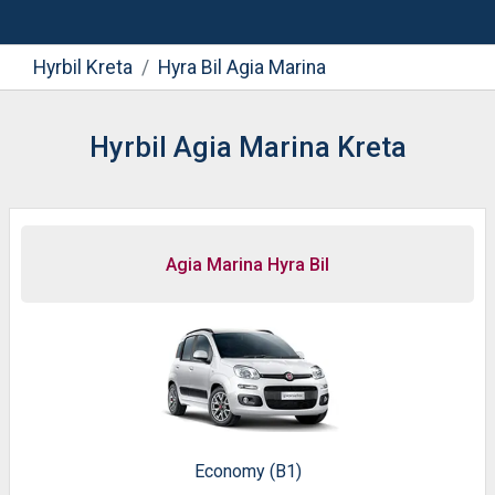
Hyrbil Kreta
Hyra Bil Agia Marina
Hyrbil Agia Marina Kreta
Agia Marina Hyra Bil
Economy (B1)